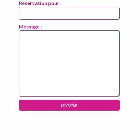
Réservation pour :
Message :