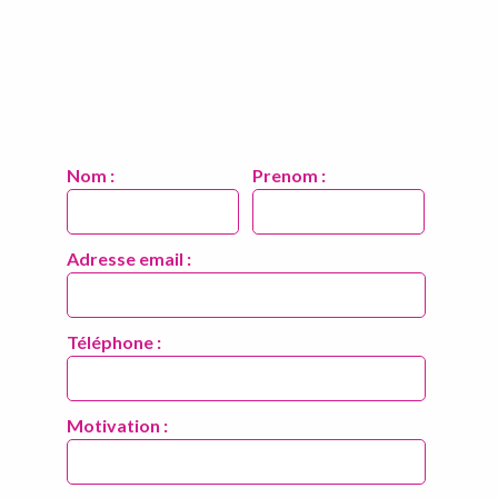
Nom :
Prenom :
Adresse email :
Téléphone :
Motivation :